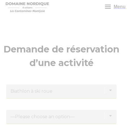
Menu
Demande de réservation
d’une activité