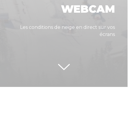
WEBCAM
Les conditions de neige en direct sur vos
écrans
Suivez-nous sur les réseaux sociaux :